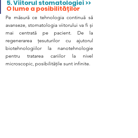
5. 
Viitorul stomatologiei >> 
O lume a posibilităților
Pe măsură ce tehnologia continuă să 
avanseze, stomatologia viitorului va fi și 
mai centrată pe pacient. De la 
regenerarea țesuturilor cu ajutorul 
biotehnologiilor la nanotehnologie 
pentru tratarea cariilor la nivel 
microscopic, posibilitățile sunt infinite.