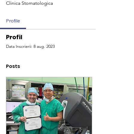
Clinica Stomatologica
Profile
Profil
Data înscrierii: 8 aug. 2023
Posts