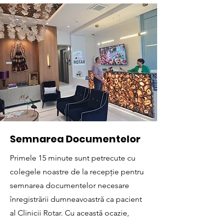
Semnarea Documentelor
Primele 15 minute sunt petrecute cu
colegele noastre de la recepție pentru
semnarea documentelor necesare
înregistrării dumneavoastră ca pacient
al Clinicii Rotar. Cu această ocazie,