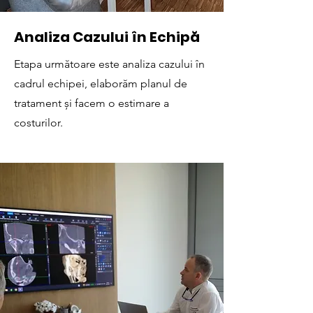
Analiza Cazului în Echipă
Etapa următoare este analiza cazului în
cadrul echipei, elaborăm planul de
tratament și facem o estimare a
costurilor.