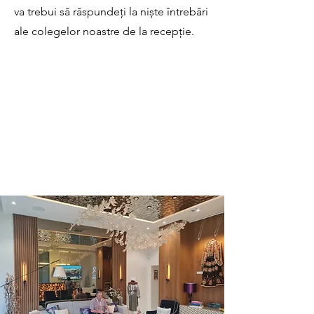
va trebui să răspundeți la niște întrebări
ale colegelor noastre de la recepție.