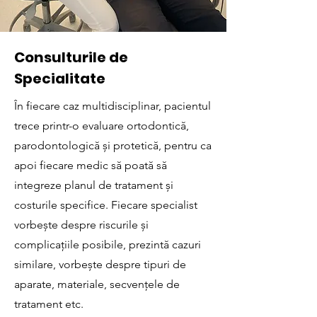
Consulturile de
Specialitate
În fiecare caz multidisciplinar, pacientul
trece printr-o evaluare ortodontică,
parodontologică și protetică, pentru ca
apoi fiecare medic să poată să
integreze planul de tratament și
costurile specifice. Fiecare specialist
vorbește despre riscurile și
complicațiile posibile, prezintă cazuri
similare, vorbește despre tipuri de
aparate, materiale, secvențele de
tratament etc.