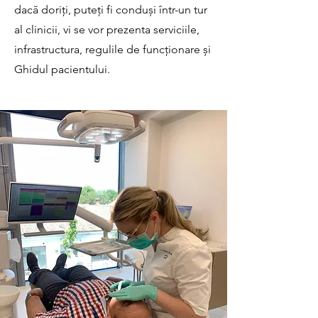
dacă doriți, puteți fi conduși într-un tur
al clinicii, vi se vor prezenta serviciile,
infrastructura, regulile de funcționare și
Ghidul pacientului.