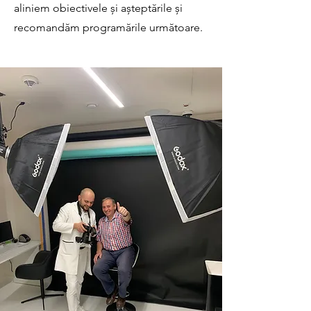
aliniem obiectivele și așteptările și
recomandăm programările următoare.