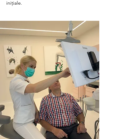
inițiale.