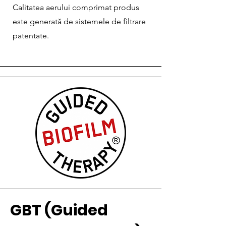
Calitatea aerului comprimat produs
este generată de sistemele de filtrare
patentate.
GBT (Guided