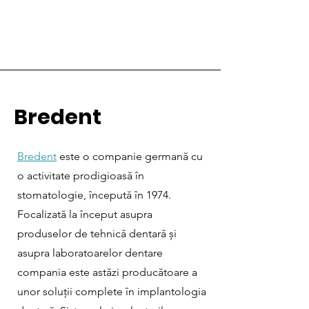
Bredent
Bredent
este o companie germană cu
o activitate prodigioasă în
stomatologie, începută în 1974.
Focalizată la început asupra
produselor de tehnică dentară și
asupra laboratoarelor dentare
compania este astăzi producătoare a
unor soluții complete în implantologia