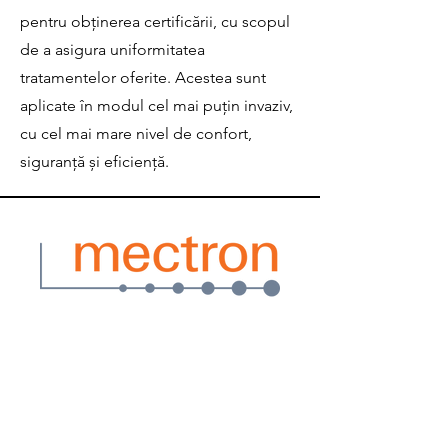
pentru obținerea certificării, cu scopul
de a asigura uniformitatea
tratamentelor oferite. Acestea sunt
aplicate în modul cel mai puțin invaziv,
cu cel mai mare nivel de confort,
siguranță și eficiență.