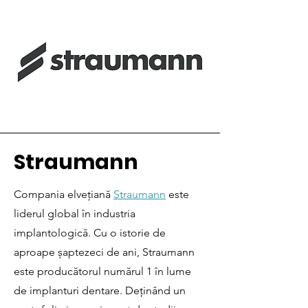
Straumann
Compania elvețiană
Straumann
este
liderul global în industria
implantologică. Cu o istorie de
aproape șaptezeci de ani, Straumann
este producătorul numărul 1 în lume
de implanturi dentare. Deținând un