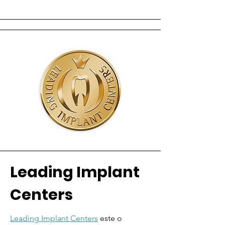
Leading Implant
Centers
Leading Implant Centers
este o