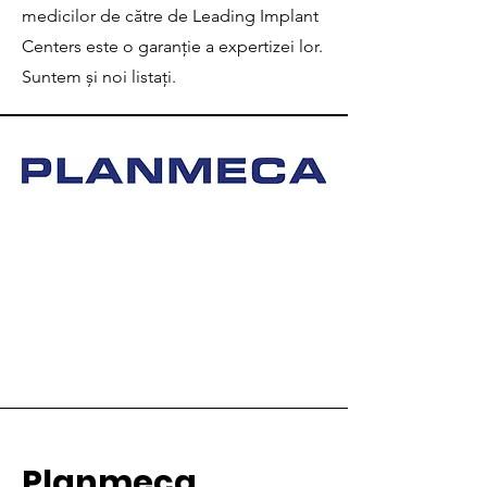
medicilor de către de Leading Implant
Centers este o garanție a expertizei lor.
Suntem și noi listați.
Planmeca