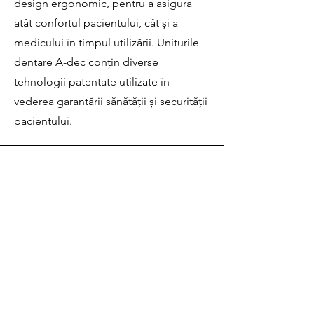
design ergonomic, pentru a asigura
atât confortul pacientului, cât și a
medicului în timpul utilizării. Uniturile
dentare A-dec conțin diverse
tehnologii patentate utilizate în
vederea garantării sănătății și securității
pacientului.