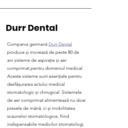
Durr Dental
Compania germană
Durr Dental
produce și inovează de peste 80 de
ani sisteme de aspirație și aer
comprimat pentru domeniul medical.
Aceste sisteme sunt esențiale pentru
desfășurarea actului medical
stomatologic și chirugical. Sistemele
de aer comprimat alimentează nu doar
piesele de mână, ci și mobilitatea
scaunelor stomatologice, fiind
indispensabile medicilor stomatologi.