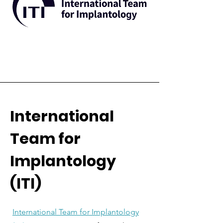
International
Team for
Implantology
(ITI)
International Team for Implantology