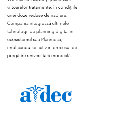
viitoarelor tratamente, în condițiile
unei doze reduse de iradiere.
Compania integrează ultimele
tehnologii de planning digital în
ecosistemul său Planmeca,
implicându-se activ în procesul de
pregătire universitară mondială.