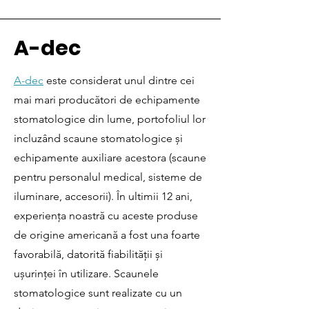
A-dec
A-dec
este considerat unul dintre cei
mai mari producători de echipamente
stomatologice din lume, portofoliul lor
incluzând scaune stomatologice și
echipamente auxiliare acestora (scaune
pentru personalul medical, sisteme de
iluminare, accesorii). În ultimii 12 ani,
experiența noastră cu aceste produse
de origine americană a fost una foarte
favorabilă, datorită fiabilității și
ușurinței în utilizare. Scaunele
stomatologice sunt realizate cu un