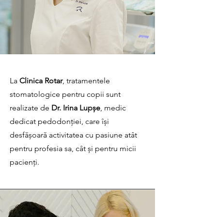
La
Clinica Rotar
, tratamentele
stomatologice pentru copii sunt
realizate de
Dr. Irina Lupșe
, medic
dedicat pedodonției, care își
desfășoară activitatea cu pasiune atât
pentru profesia sa, cât și pentru micii
pacienți.