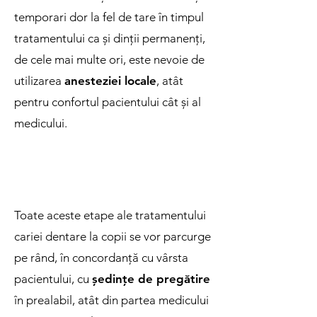
temporari dor la fel de tare în timpul
tratamentului ca și dinții permanenți,
de cele mai multe ori, este nevoie de
utilizarea
anesteziei locale
, atât
pentru confortul pacientului cât și al
medicului.
Toate aceste etape ale tratamentului
cariei dentare la copii se vor parcurge
pe rând, în concordanță cu vârsta
pacientului, cu
ședințe de pregătire
în prealabil, atât din partea medicului