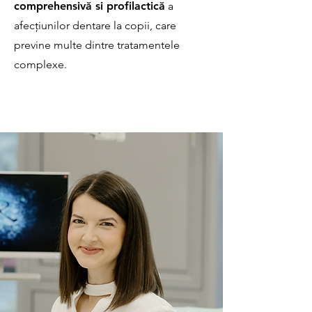
comprehensivă si profilactică
a
afecțiunilor dentare la copii, care
previne multe dintre tratamentele
complexe.