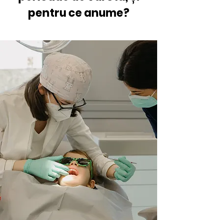
pentru ce anume?