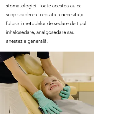
stomatologiei. Toate acestea au ca
scop scăderea treptată a necesității
folosirii metodelor de sedare de tipul
inhalosedare, analgosedare sau
anestezie generală.