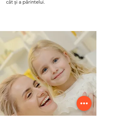
cât și a părintelui.