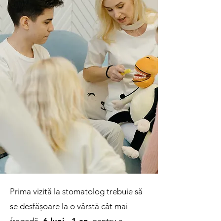
Prima vizită la stomatolog trebuie să
se desfășoare la o vârstă cât mai