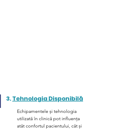
3. 
Tehnologia Disponibilă
Echipamentele și tehnologia 
utilizată în clinică pot influența 
atât confortul pacientului, cât și 