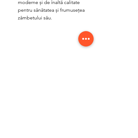
moderne și de înaltă calitate 
pentru sănătatea și frumusețea 
zâmbetului său.